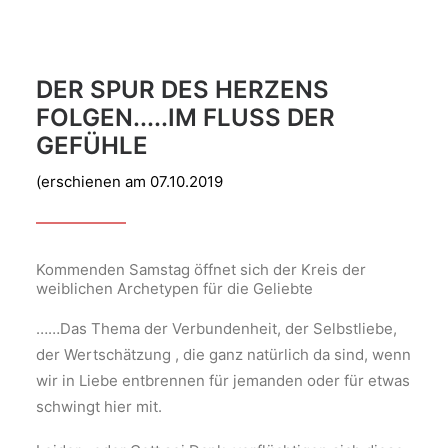
DER SPUR DES HERZENS
FOLGEN.....IM FLUSS DER G
EFÜHLE
(erschienen am 07.10.2019
Kommenden Samstag öffnet sich der Kreis der
weiblichen Archetypen für die Geliebte
……Das Thema der Verbundenheit, der Selbstliebe,
der Wertschätzung , die ganz natürlich da sind, wenn
wir in Liebe entbrennen für jemanden oder für etwas
schwingt hier mit.