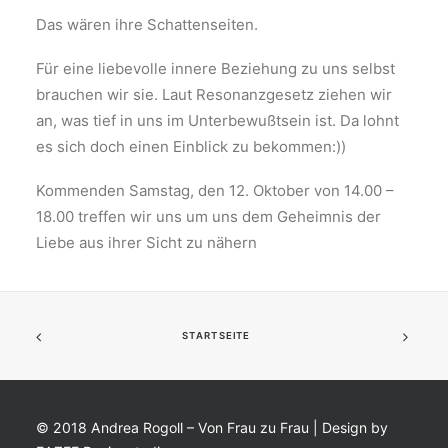
Das wären ihre Schattenseiten.
Für eine liebevolle innere Beziehung zu uns selbst
brauchen wir sie. Laut Resonanzgesetz ziehen wir
an, was tief in uns im Unterbewußtsein ist. Da lohnt
es sich doch einen Einblick zu bekommen:))
Kommenden Samstag, den 12. Oktober von 14.00 –
18.00 treffen wir uns um uns dem Geheimnis der
Liebe aus ihrer Sicht zu nähern
STARTSEITE
© 2018 Andrea Rogoll – Von Frau zu Frau | Design by