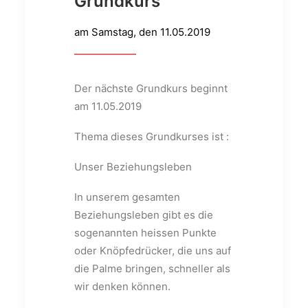
Grundkurs
am Samstag, den 11.05.2019
Der nächste Grundkurs beginnt
am 11.05.2019
Thema dieses Grundkurses ist :
Unser Beziehungsleben
In unserem gesamten
Beziehungsleben gibt es die
sogenannten heissen Punkte
oder Knöpfedrücker, die uns auf
die Palme bringen, schneller als
wir denken können.