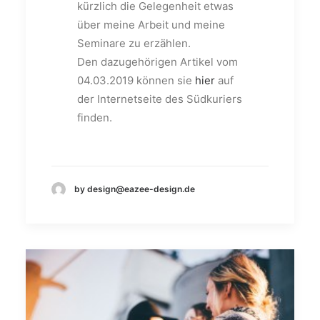
kürzlich die Gelegenheit etwas
über meine Arbeit und meine
Seminare zu erzählen.
Den dazugehörigen Artikel vom
04.03.2019 können sie
hier
auf
der Internetseite des Südkuriers
finden.
by design@eazee-design.de