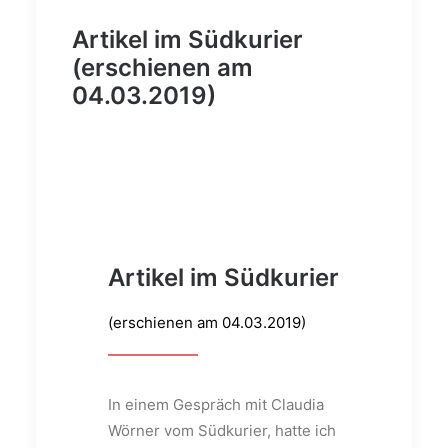
Artikel im Südkurier
(erschienen am
04.03.2019)
Artikel im Südkurier
(erschienen am 04.03.2019)
In einem Gespräch mit Claudia
Wörner vom Südkurier, hatte ich