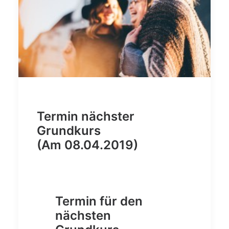
Termin nächster
Grundkurs
(Am 08.04.2019)
Termin für den
nächsten