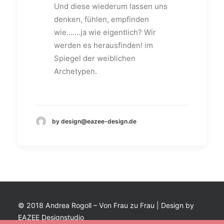
Und diese wiederum lassen uns
denken, fühlen, empfinden
wie…….ja wie eigentlich? Wir
werden es herausfinden! im
Spiegel der weiblichen
Archetypen.
by design@eazee-design.de
© 2018 Andrea Rogoll – Von Frau zu Frau | Design by
EAZEE Designstudio